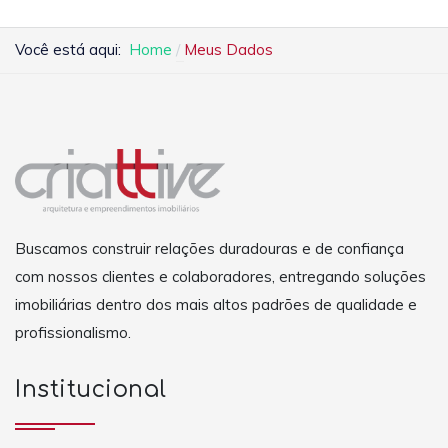
Você está aqui:
Home
Meus Dados
Buscamos construir relações duradouras e de confiança
com nossos clientes e colaboradores, entregando soluções
imobiliárias dentro dos mais altos padrões de qualidade e
profissionalismo.
Institucional