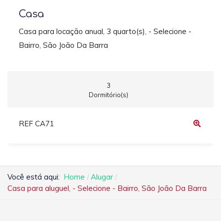
Casa
Casa para locação anual, 3 quarto(s), - Selecione -
Bairro, São João Da Barra
3
Dormitório(s)
REF CA71
Você está aqui:
Home
Alugar
Casa para aluguel, - Selecione - Bairro, São João Da Barra