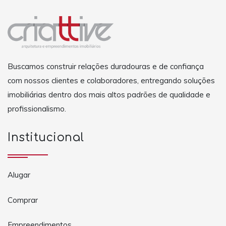
Buscamos construir relações duradouras e de confiança
com nossos clientes e colaboradores, entregando soluções
imobiliárias dentro dos mais altos padrões de qualidade e
profissionalismo.
Institucional
Alugar
Comprar
Empreendimentos