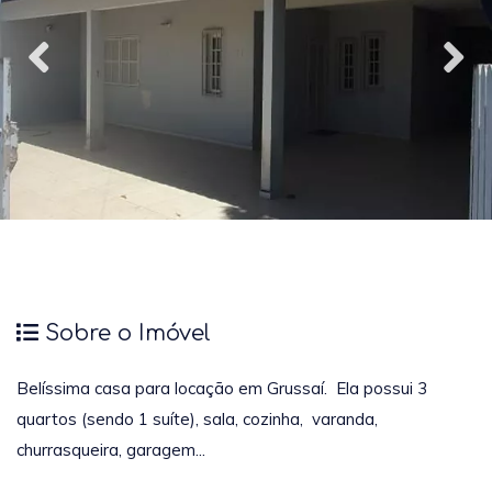
Sobre o Imóvel
Belíssima casa para locação em Grussaí. Ela possui 3
quartos (sendo 1 suíte), sala, cozinha, varanda,
churrasqueira, garagem...