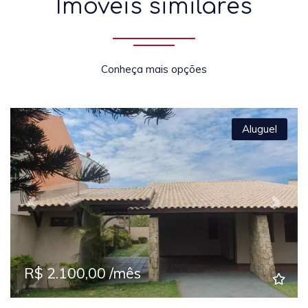
Imóveis similares
Conheça mais opções
Aluguel
Previous
Next
R$ 2.100,00 /mês