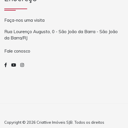
Faça-nos uma visita
Rua Lourenço Augusto, 0 - São João da Barra - São João
da Barra/RJ
Fale conosco
Copyright © 2026 Criattive Imóveis SJB. Todos os direitos