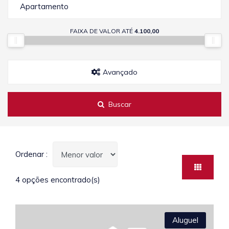
Apartamento
FAIXA DE VALOR ATÉ
4.100,00
Avançado
Buscar
Ordenar :
4 opções encontrado(s)
Aluguel