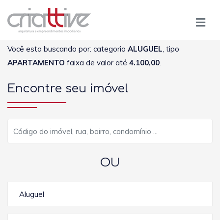
Você esta buscando por: categoria
ALUGUEL
, tipo
APARTAMENTO
faixa de valor até
4.100,00
.
Encontre seu imóvel
OU
Aluguel