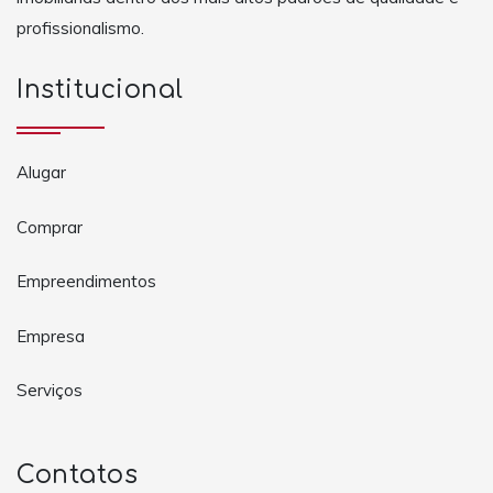
profissionalismo.
Institucional
Alugar
Comprar
Empreendimentos
Empresa
Serviços
Contatos