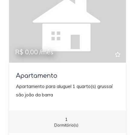
R$ 0,00 /mês
Apartamento
Apartamento para aluguel 1 quarto(s) grussaí
são joão da barra
1
Dormitório(s)