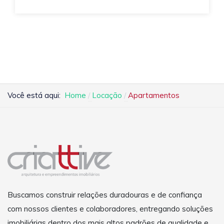
Você está aqui:
Home
Locação
Apartamentos
Buscamos construir relações duradouras e de confiança
com nossos clientes e colaboradores, entregando soluções
imobiliárias dentro dos mais altos padrões de qualidade e